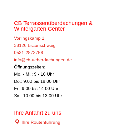
CB Terrassenüberdachungen &
Wintergarten Center
Vorlingskamp 1
38126 Braunschweig
0531-2873758
info@cb-ueberdachungen.de
Öffnungszeiten:
Mo. - Mi.: 9 - 16 Uhr
Do.: 9.00 bis 18.00 Uhr
Fr.: 9.00 bis 14.00 Uhr
Sa.: 10.00 bis 13.00 Uhr
Ihre Anfahrt zu uns
Ihre Routenführung