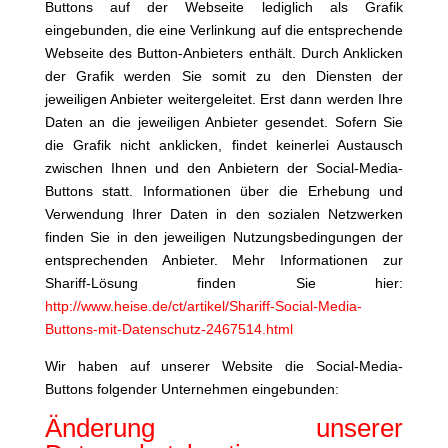
Buttons auf der Webseite lediglich als Grafik
eingebunden, die eine Verlinkung auf die entsprechende
Webseite des Button-Anbieters enthält. Durch Anklicken
der Grafik werden Sie somit zu den Diensten der
jeweiligen Anbieter weitergeleitet. Erst dann werden Ihre
Daten an die jeweiligen Anbieter gesendet. Sofern Sie
die Grafik nicht anklicken, findet keinerlei Austausch
zwischen Ihnen und den Anbietern der Social-Media-
Buttons statt. Informationen über die Erhebung und
Verwendung Ihrer Daten in den sozialen Netzwerken
finden Sie in den jeweiligen Nutzungsbedingungen der
entsprechenden Anbieter. Mehr Informationen zur
Shariff-Lösung finden Sie hier:
http://www.heise.de/ct/artikel/Shariff-Social-Media-
Buttons-mit-Datenschutz-2467514.html
Wir haben auf unserer Website die Social-Media-
Buttons folgender Unternehmen eingebunden:
Änderung unserer