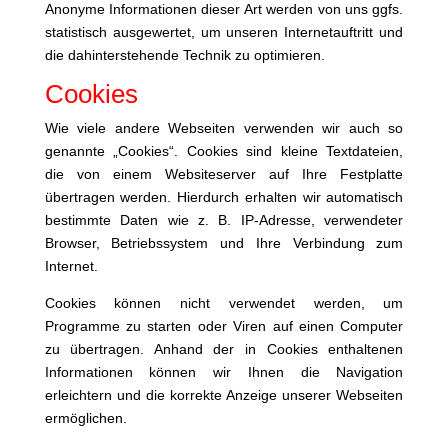
Anonyme Informationen dieser Art werden von uns ggfs.
statistisch ausgewertet, um unseren Internetauftritt und
die dahinterstehende Technik zu optimieren.
Cookies
Wie viele andere Webseiten verwenden wir auch so
genannte „Cookies“. Cookies sind kleine Textdateien,
die von einem Websiteserver auf Ihre Festplatte
übertragen werden. Hierdurch erhalten wir automatisch
bestimmte Daten wie z. B. IP-Adresse, verwendeter
Browser, Betriebssystem und Ihre Verbindung zum
Internet.
Cookies können nicht verwendet werden, um
Programme zu starten oder Viren auf einen Computer
zu übertragen. Anhand der in Cookies enthaltenen
Informationen können wir Ihnen die Navigation
erleichtern und die korrekte Anzeige unserer Webseiten
ermöglichen.