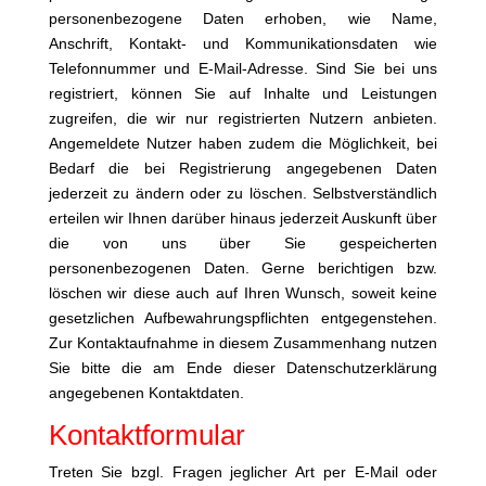
personenbezogene Daten erhoben, wie Name,
Anschrift, Kontakt- und Kommunikationsdaten wie
Telefonnummer und E-Mail-Adresse. Sind Sie bei uns
registriert, können Sie auf Inhalte und Leistungen
zugreifen, die wir nur registrierten Nutzern anbieten.
Angemeldete Nutzer haben zudem die Möglichkeit, bei
Bedarf die bei Registrierung angegebenen Daten
jederzeit zu ändern oder zu löschen. Selbstverständlich
erteilen wir Ihnen darüber hinaus jederzeit Auskunft über
die von uns über Sie gespeicherten
personenbezogenen Daten. Gerne berichtigen bzw.
löschen wir diese auch auf Ihren Wunsch, soweit keine
gesetzlichen Aufbewahrungspflichten entgegenstehen.
Zur Kontaktaufnahme in diesem Zusammenhang nutzen
Sie bitte die am Ende dieser Datenschutzerklärung
angegebenen Kontaktdaten.
Kontaktformular
Treten Sie bzgl. Fragen jeglicher Art per E-Mail oder