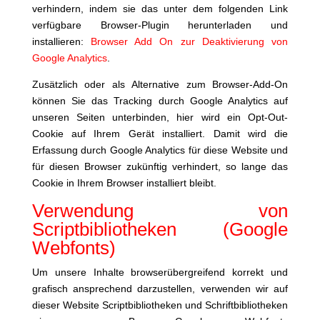
verhindern, indem sie das unter dem folgenden Link
verfügbare Browser-Plugin herunterladen und
installieren:
Browser Add On zur Deaktivierung von
Google Analytics
.
Zusätzlich oder als Alternative zum Browser-Add-On
können Sie das Tracking durch Google Analytics auf
unseren Seiten unterbinden, hier wird ein Opt-Out-
Cookie auf Ihrem Gerät installiert. Damit wird die
Erfassung durch Google Analytics für diese Website und
für diesen Browser zukünftig verhindert, so lange das
Cookie in Ihrem Browser installiert bleibt.
Verwendung von
Scriptbibliotheken (Google
Webfonts)
Um unsere Inhalte browserübergreifend korrekt und
grafisch ansprechend darzustellen, verwenden wir auf
dieser Website Scriptbibliotheken und Schriftbibliotheken