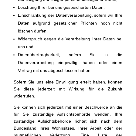
Löschung Ihrer bei uns gespeicherten Daten,
Einschränkung der Datenverarbeitung, sofern wir Ihre
Daten aufgrund gesetzlicher Pflichten noch nicht
löschen dürfen,
Widerspruch gegen die Verarbeitung Ihrer Daten bei
uns und
Datenübertragbarkeit, sofern Sie in die
Datenverarbeitung eingewilligt haben oder einen
Vertrag mit uns abgeschlossen haben.
Sofern Sie uns eine Einwilligung erteilt haben, können
Sie diese jederzeit mit Wirkung für die Zukunft
widerrufen.
Sie können sich jederzeit mit einer Beschwerde an die
für Sie zuständige Aufsichtsbehörde wenden. Ihre
zuständige Aufsichtsbehörde richtet sich nach dem
Bundesland Ihres Wohnsitzes, Ihrer Arbeit oder der
mutmaßlichen Verletzung. Eine Liste der