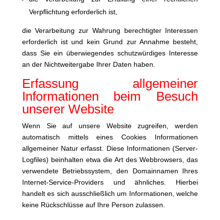
Verpflichtung erforderlich ist,
die Verarbeitung zur Wahrung berechtigter Interessen
erforderlich ist und kein Grund zur Annahme besteht,
dass Sie ein überwiegendes schutzwürdiges Interesse
an der Nichtweitergabe Ihrer Daten haben.
Erfassung allgemeiner
Informationen beim Besuch
unserer Website
Wenn Sie auf unsere Website zugreifen, werden
automatisch mittels eines Cookies Informationen
allgemeiner Natur erfasst. Diese Informationen (Server-
Logfiles) beinhalten etwa die Art des Webbrowsers, das
verwendete Betriebssystem, den Domainnamen Ihres
Internet-Service-Providers und ähnliches. Hierbei
handelt es sich ausschließlich um Informationen, welche
keine Rückschlüsse auf Ihre Person zulassen.