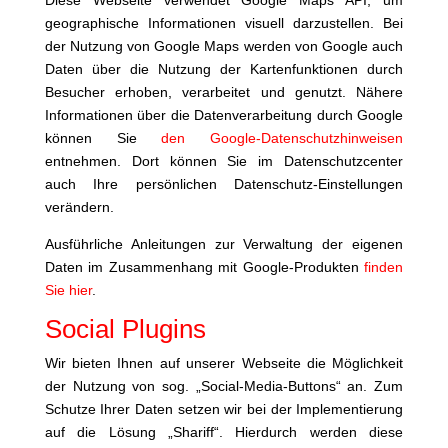
Diese Webseite verwendet Google Maps API, um
geographische Informationen visuell darzustellen. Bei
der Nutzung von Google Maps werden von Google auch
Daten über die Nutzung der Kartenfunktionen durch
Besucher erhoben, verarbeitet und genutzt. Nähere
Informationen über die Datenverarbeitung durch Google
können Sie
den Google-Datenschutzhinweisen
entnehmen. Dort können Sie im Datenschutzcenter
auch Ihre persönlichen Datenschutz-Einstellungen
verändern.
Ausführliche Anleitungen zur Verwaltung der eigenen
Daten im Zusammenhang mit Google-Produkten
finden
Sie hier
.
Social Plugins
Wir bieten Ihnen auf unserer Webseite die Möglichkeit
der Nutzung von sog. „Social-Media-Buttons“ an. Zum
Schutze Ihrer Daten setzen wir bei der Implementierung
auf die Lösung „Shariff“. Hierdurch werden diese