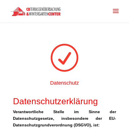
R
Datenschutz
Datenschutzerklärung
Verantwortliche Stelle im Sinne der
Datenschutzgesetze, insbesondere der EU-
Datenschutzgrundverordnung (DSGVO), ist: