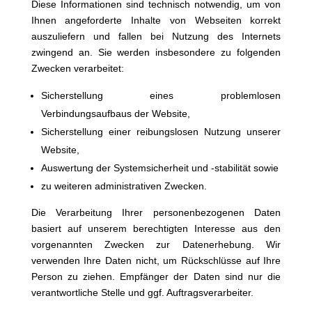
Diese Informationen sind technisch notwendig, um von
Ihnen angeforderte Inhalte von Webseiten korrekt
auszuliefern und fallen bei Nutzung des Internets
zwingend an. Sie werden insbesondere zu folgenden
Zwecken verarbeitet:
Sicherstellung eines problemlosen
Verbindungsaufbaus der Website,
Sicherstellung einer reibungslosen Nutzung unserer
Website,
Auswertung der Systemsicherheit und -stabilität sowie
zu weiteren administrativen Zwecken.
Die Verarbeitung Ihrer personenbezogenen Daten
basiert auf unserem berechtigten Interesse aus den
vorgenannten Zwecken zur Datenerhebung. Wir
verwenden Ihre Daten nicht, um Rückschlüsse auf Ihre
Person zu ziehen. Empfänger der Daten sind nur die
verantwortliche Stelle und ggf. Auftragsverarbeiter.