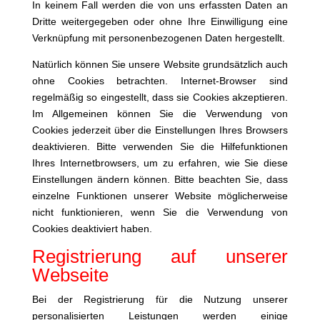
In keinem Fall werden die von uns erfassten Daten an
Dritte weitergegeben oder ohne Ihre Einwilligung eine
Verknüpfung mit personenbezogenen Daten hergestellt.
Natürlich können Sie unsere Website grundsätzlich auch
ohne Cookies betrachten. Internet-Browser sind
regelmäßig so eingestellt, dass sie Cookies akzeptieren.
Im Allgemeinen können Sie die Verwendung von
Cookies jederzeit über die Einstellungen Ihres Browsers
deaktivieren. Bitte verwenden Sie die Hilfefunktionen
Ihres Internetbrowsers, um zu erfahren, wie Sie diese
Einstellungen ändern können. Bitte beachten Sie, dass
einzelne Funktionen unserer Website möglicherweise
nicht funktionieren, wenn Sie die Verwendung von
Cookies deaktiviert haben.
Registrierung auf unserer
Webseite
Bei der Registrierung für die Nutzung unserer
personalisierten Leistungen werden einige