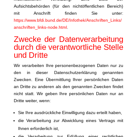
Aufsichtsbehörden (für den nichtöffentlichen Bereich)
mit Anschrift finden Sie unter:
https://www.bfdi.bund.de/DE/Infothek/Anschriften_Links/
anschriften_links-node.html
.
Zwecke der Datenverarbeitung
durch die verantwortliche Stelle
und Dritte
Wir verarbeiten Ihre personenbezogenen Daten nur zu
den in dieser Datenschutzerklärung genannten
Zwecken. Eine Übermittlung Ihrer persönlichen Daten
an Dritte zu anderen als den genannten Zwecken findet
nicht statt. Wir geben Ihre persönlichen Daten nur an
Dritte weiter, wenn:
Sie Ihre ausdrückliche Einwilligung dazu erteilt haben,
die Verarbeitung zur Abwicklung eines Vertrags mit
Ihnen erforderlich ist,
die Verarbeitung zur Erfüllung einer rechtlichen