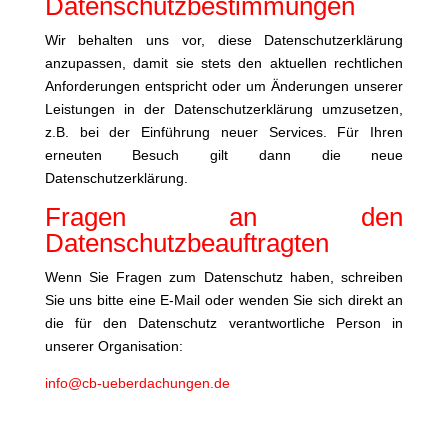
Datenschutzbestimmungen
Wir behalten uns vor, diese Datenschutzerklärung
anzupassen, damit sie stets den aktuellen rechtlichen
Anforderungen entspricht oder um Änderungen unserer
Leistungen in der Datenschutzerklärung umzusetzen,
z.B. bei der Einführung neuer Services. Für Ihren
erneuten Besuch gilt dann die neue
Datenschutzerklärung.
Fragen an den
Datenschutzbeauftragten
Wenn Sie Fragen zum Datenschutz haben, schreiben
Sie uns bitte eine E-Mail oder wenden Sie sich direkt an
die für den Datenschutz verantwortliche Person in
unserer Organisation:
info@cb-ueberdachungen.de