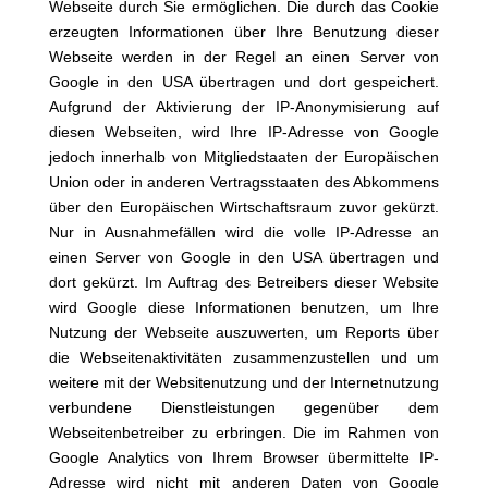
Webseite durch Sie ermöglichen. Die durch das Cookie
erzeugten Informationen über Ihre Benutzung dieser
Webseite werden in der Regel an einen Server von
Google in den USA übertragen und dort gespeichert.
Aufgrund der Aktivierung der IP-Anonymisierung auf
diesen Webseiten, wird Ihre IP-Adresse von Google
jedoch innerhalb von Mitgliedstaaten der Europäischen
Union oder in anderen Vertragsstaaten des Abkommens
über den Europäischen Wirtschaftsraum zuvor gekürzt.
Nur in Ausnahmefällen wird die volle IP-Adresse an
einen Server von Google in den USA übertragen und
dort gekürzt. Im Auftrag des Betreibers dieser Website
wird Google diese Informationen benutzen, um Ihre
Nutzung der Webseite auszuwerten, um Reports über
die Webseitenaktivitäten zusammenzustellen und um
weitere mit der Websitenutzung und der Internetnutzung
verbundene Dienstleistungen gegenüber dem
Webseitenbetreiber zu erbringen. Die im Rahmen von
Google Analytics von Ihrem Browser übermittelte IP-
Adresse wird nicht mit anderen Daten von Google