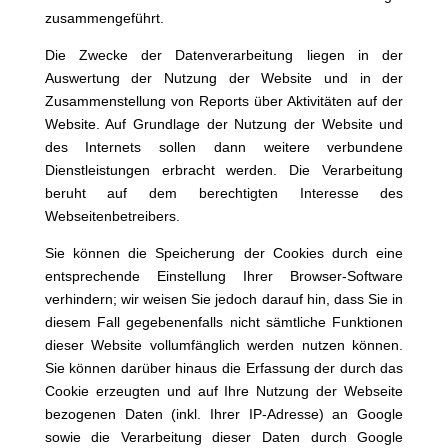
zusammengeführt.
Die Zwecke der Datenverarbeitung liegen in der
Auswertung der Nutzung der Website und in der
Zusammenstellung von Reports über Aktivitäten auf der
Website. Auf Grundlage der Nutzung der Website und
des Internets sollen dann weitere verbundene
Dienstleistungen erbracht werden. Die Verarbeitung
beruht auf dem berechtigten Interesse des
Webseitenbetreibers.
Sie können die Speicherung der Cookies durch eine
entsprechende Einstellung Ihrer Browser-Software
verhindern; wir weisen Sie jedoch darauf hin, dass Sie in
diesem Fall gegebenenfalls nicht sämtliche Funktionen
dieser Website vollumfänglich werden nutzen können.
Sie können darüber hinaus die Erfassung der durch das
Cookie erzeugten und auf Ihre Nutzung der Webseite
bezogenen Daten (inkl. Ihrer IP-Adresse) an Google
sowie die Verarbeitung dieser Daten durch Google