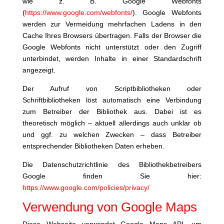
wie z. B. Google Webfonts
(
https://www.google.com/webfonts/
). Google Webfonts
werden zur Vermeidung mehrfachen Ladens in den
Cache Ihres Browsers übertragen. Falls der Browser die
Google Webfonts nicht unterstützt oder den Zugriff
unterbindet, werden Inhalte in einer Standardschrift
angezeigt.
Der Aufruf von Scriptbibliotheken oder
Schriftbibliotheken löst automatisch eine Verbindung
zum Betreiber der Bibliothek aus. Dabei ist es
theoretisch möglich – aktuell allerdings auch unklar ob
und ggf. zu welchen Zwecken – dass Betreiber
entsprechender Bibliotheken Daten erheben.
Die Datenschutzrichtlinie des Bibliothekbetreibers
Google finden Sie hier:
https://www.google.com/policies/privacy/
Verwendung von Google Maps