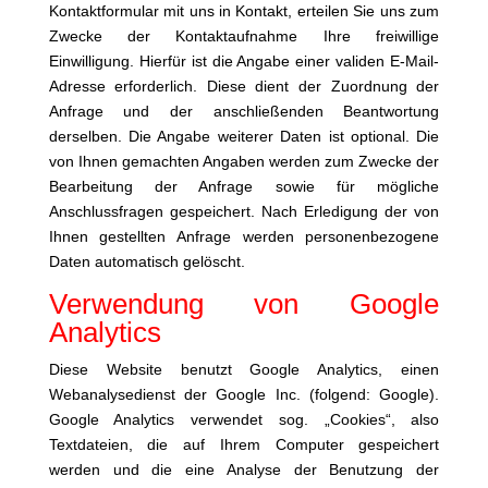
Kontaktformular mit uns in Kontakt, erteilen Sie uns zum
Zwecke der Kontaktaufnahme Ihre freiwillige
Einwilligung. Hierfür ist die Angabe einer validen E-Mail-
Adresse erforderlich. Diese dient der Zuordnung der
Anfrage und der anschließenden Beantwortung
derselben. Die Angabe weiterer Daten ist optional. Die
von Ihnen gemachten Angaben werden zum Zwecke der
Bearbeitung der Anfrage sowie für mögliche
Anschlussfragen gespeichert. Nach Erledigung der von
Ihnen gestellten Anfrage werden personenbezogene
Daten automatisch gelöscht.
Verwendung von Google
Analytics
Diese Website benutzt Google Analytics, einen
Webanalysedienst der Google Inc. (folgend: Google).
Google Analytics verwendet sog. „Cookies“, also
Textdateien, die auf Ihrem Computer gespeichert
werden und die eine Analyse der Benutzung der