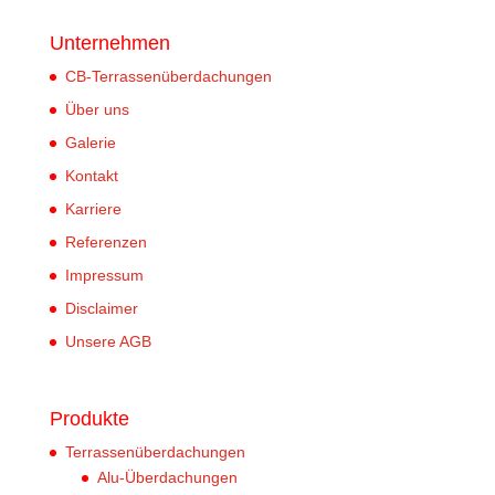
Unternehmen
CB-Terrassenüberdachungen
Über uns
Galerie
Kontakt
Karriere
Referenzen
Impressum
Disclaimer
Unsere AGB
Produkte
Terrassenüberdachungen
Alu-Überdachungen